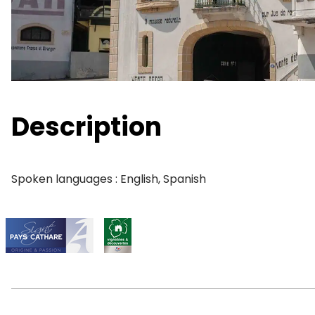
Description
Spoken languages : English, Spanish