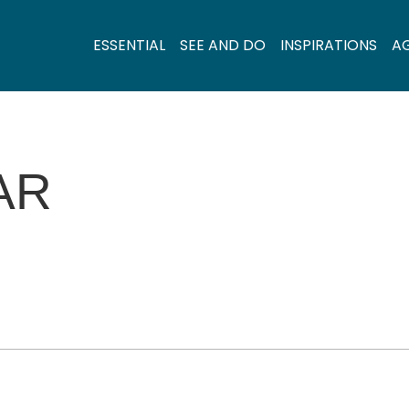
ESSENTIAL
SEE AND DO
INSPIRATIONS
A
AR