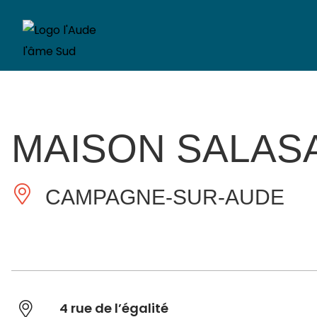
MAISON SALAS
CAMPAGNE-SUR-AUDE
4 rue de l’égalité