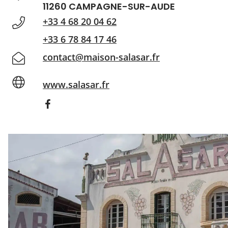
11260 CAMPAGNE-SUR-AUDE
+33 4 68 20 04 62
+33 6 78 84 17 46
contact@maison-salasar.fr
www.salasar.fr