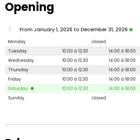
Opening
From January 1, 2026 to December 31, 2026
Monday
closed
Tuesday
10:00 à 12:30
14:00 à 18:00
Wednesday
10:00 à 12:30
14:00 à 18:00
Thursday
10:00 à 12:30
14:00 à 18:00
Friday
10:00 à 12:30
14:00 à 18:00
Saturday
10:00 à 12:30
14:00 à 18:00
Sunday
closed