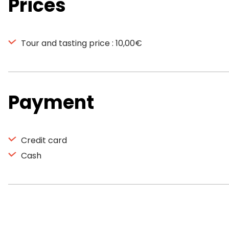
Prices
Tour and tasting price : 10,00€
Payment
Credit card
Cash