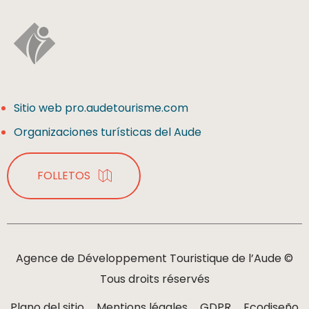
Sitio web pro.audetourisme.com
Organizaciones turísticas del Aude
FOLLETOS
Agence de Développement Touristique de l’Aude ©
Tous droits réservés
Plano del sitio
Mentions légales
GDPR
Ecodiseño