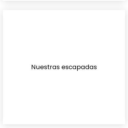
Nuestras escapadas