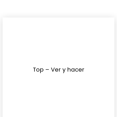
Top – Ver y hacer