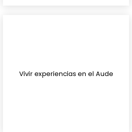
Vivir experiencias en el Aude