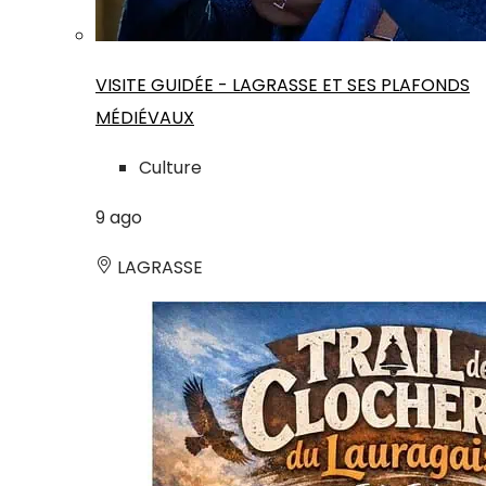
VISITE GUIDÉE - LAGRASSE ET SES PLAFONDS
MÉDIÉVAUX
Culture
9
ago
LAGRASSE