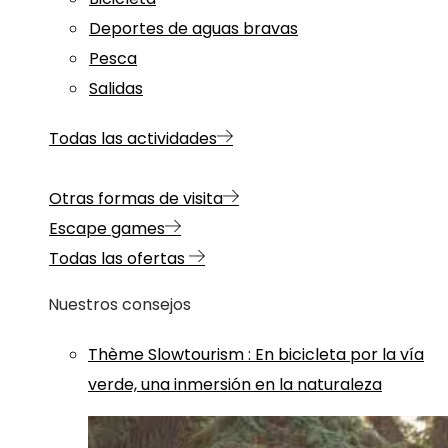
Deportes de aguas bravas
Pesca
Salidas
Todas las actividades
Otras formas de visita
Escape games
Todas las ofertas
Nuestros consejos
Thème
Slowtourism
:
En bicicleta por la vía
verde, una inmersión en la naturaleza