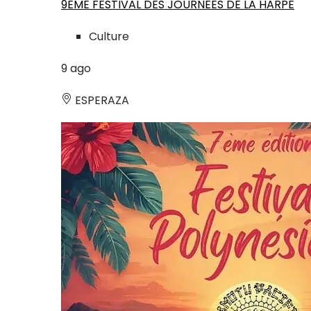
9ÈME FESTIVAL DES JOURNÉES DE LA HARPE
Culture
9
ago
ESPERAZA