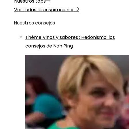
Nuestros tops
Ver todas las inspiraciones
Nuestros consejos
Thème
Vinos y sabores
:
Hedonismo: los
consejos de Nan Ping