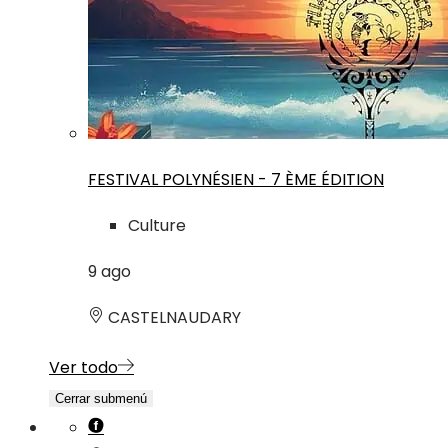
FESTIVAL POLYNÉSIEN - 7 ÈME ÉDITION
Culture
9
ago
CASTELNAUDARY
Ver todo
Cerrar submenú