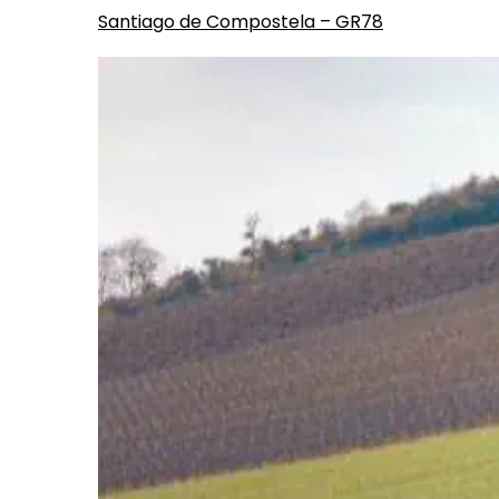
Santiago de Compostela – GR78