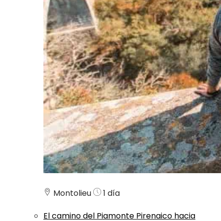
Montolieu
1 día
El camino del Piamonte Pirenaico hacia