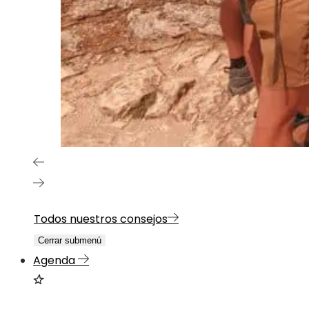
Todos nuestros consejos
Cerrar submenú
Agenda