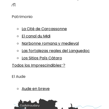
Patrimonio
La Cité de Carcassonne
El canal du Midi
Narbonne romana y medieval
Las fortalezas reales del Languedoc
Los Sitios País Cátaro
Todos los Imprescindibles
El Aude
Aude en breve