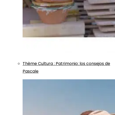
Thème
Cultura
:
Patrimonio: los consejos de
Pascale