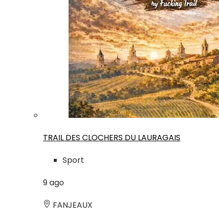
TRAIL DES CLOCHERS DU LAURAGAIS
Sport
9
ago
FANJEAUX