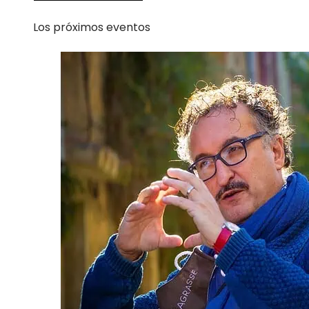
Los próximos eventos