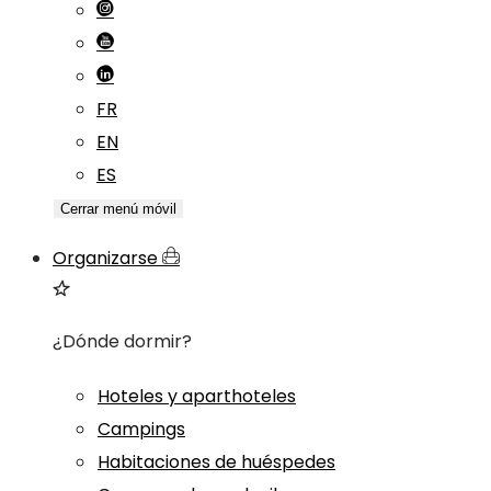
FR
EN
ES
Cerrar menú móvil
Organizarse
¿Dónde dormir?
Hoteles y aparthoteles
Campings
Habitaciones de huéspedes