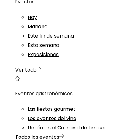
Eventos
Hoy
Mañana
Este fin de semana
Esta semana
Exposiciones
Ver todo
Eventos gastronómicos
Las fiestas gourmet
Los eventos del vino
Un día en el Carnaval de Limoux
Todos los eventos