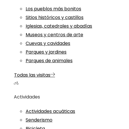
Los pueblos más bonitos
Sitios históricos y castillos
Iglesias, catedrales y abadías
Museos y centros de arte
Cuevas y cavidades
Parques y jardines
Parques de animales
Todas las visitas
Actividades
Actividades acuáticas
Senderismo
Bicicleta