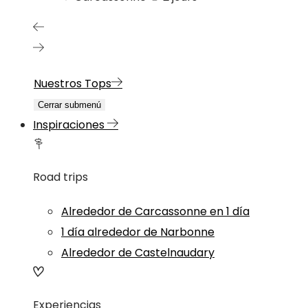
Nuestros Tops
Cerrar submenú
Inspiraciones
Road trips
Alrededor de Carcassonne en 1 día
1 día alrededor de Narbonne
Alrededor de Castelnaudary
Experiencias