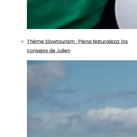
Thème
Slowtourism
:
Plena Naturaleza: los
consejos de Julien