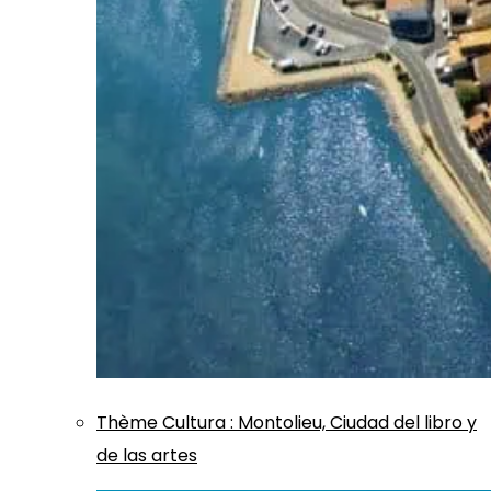
Thème
Cultura
:
Montolieu, Ciudad del libro y
de las artes