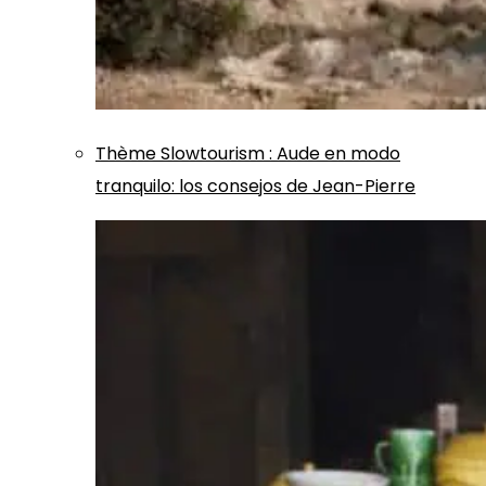
Thème
Slowtourism
:
Aude en modo
tranquilo: los consejos de Jean-Pierre