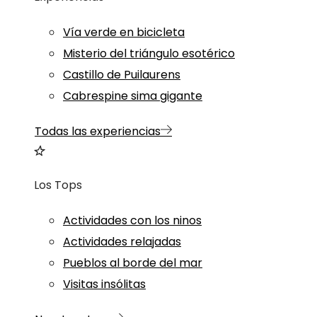
Vía verde en bicicleta
Misterio del triángulo esotérico
Castillo de Puilaurens
Cabrespine sima gigante
Todas las experiencias
Los Tops
Actividades con los ninos
Actividades relajadas
Pueblos al borde del mar
Visitas insólitas