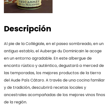
Descripción
Al pie de la Collégiale, en el paseo sombreado, en un
antiguo establo, el Auberge du Dominicain le acoge
en un entorno agradable. En este albergue de
encanto rústico y auténtico, degustará a merced de
las temporadas, los mejores productos de la tierra
del Aude País Cátaro. A través de una cocina familiar
y de tradición, descubrirá recetas locales y
ancestrales acompañadas de los mejores vinos finos
de la región.