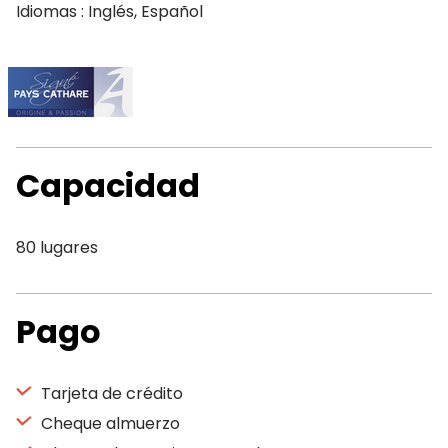
Idiomas : Inglés, Español
Capacidad
80 lugares
Pago
Tarjeta de crédito
Cheque almuerzo