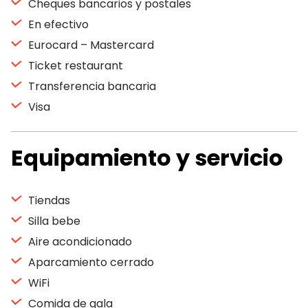
Cheques bancarios y postales
En efectivo
Eurocard – Mastercard
Ticket restaurant
Transferencia bancaria
Visa
Equipamiento y servicio
Tiendas
Silla bebe
Aire acondicionado
Aparcamiento cerrado
WiFi
Comida de gala