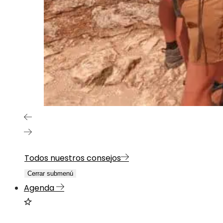
Todos nuestros consejos
Cerrar submenú
Agenda