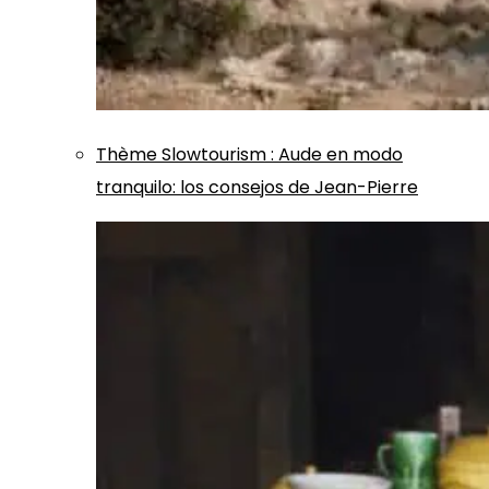
Thème
Slowtourism
:
Aude en modo
tranquilo: los consejos de Jean-Pierre