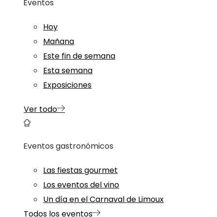
Eventos
Hoy
Mañana
Este fin de semana
Esta semana
Exposiciones
Ver todo
Eventos gastronómicos
Las fiestas gourmet
Los eventos del vino
Un día en el Carnaval de Limoux
Todos los eventos