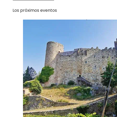
Los próximos eventos