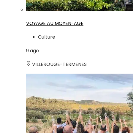
VOYAGE AU MOYEN-ÂGE
Culture
9
ago
VILLEROUGE-TERMENES