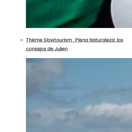
Thème
Slowtourism
:
Plena Naturaleza: los
consejos de Julien