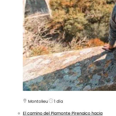
Montolieu
1 día
El camino del Piamonte Pirenaico hacia