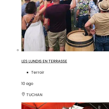
LES LUNDIS EN TERRASSE
Terroir
10
ago
TUCHAN