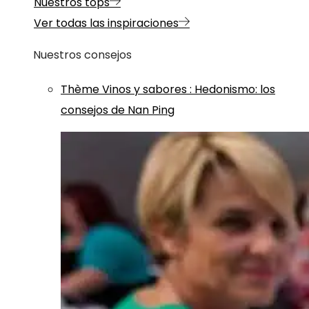
Nuestros tops
Ver todas las inspiraciones
Nuestros consejos
Thème
Vinos y sabores
:
Hedonismo: los
consejos de Nan Ping