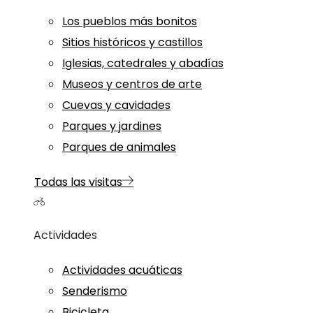
Los pueblos más bonitos
Sitios históricos y castillos
Iglesias, catedrales y abadías
Museos y centros de arte
Cuevas y cavidades
Parques y jardines
Parques de animales
Todas las visitas
Actividades
Actividades acuáticas
Senderismo
Bicicleta