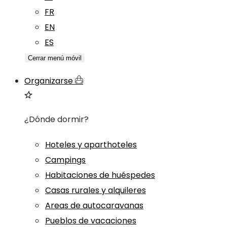
FR
EN
ES
Cerrar menú móvil
Organizarse
¿Dónde dormir?
Hoteles y aparthoteles
Campings
Habitaciones de huéspedes
Casas rurales y alquileres
Areas de autocaravanas
Pueblos de vacaciones