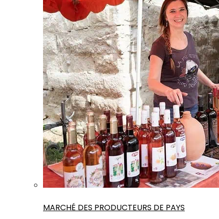
MARCHÉ DES PRODUCTEURS DE PAYS