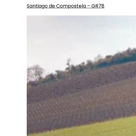
Santiago de Compostela – GR78