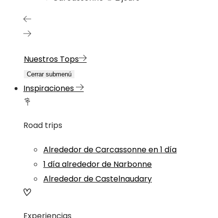
Nuestros Tops
Cerrar submenú
Inspiraciones
Road trips
Alrededor de Carcassonne en 1 día
1 día alrededor de Narbonne
Alrededor de Castelnaudary
Experiencias