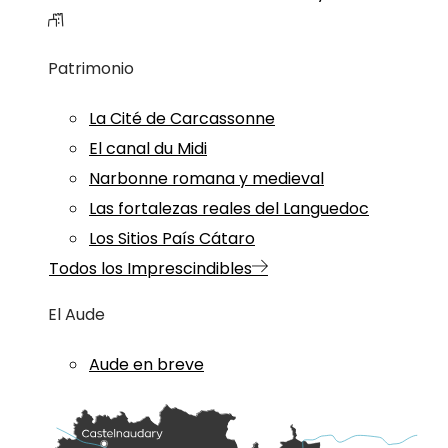
Patrimonio
La Cité de Carcassonne
El canal du Midi
Narbonne romana y medieval
Las fortalezas reales del Languedoc
Los Sitios País Cátaro
Todos los Imprescindibles
El Aude
Aude en breve