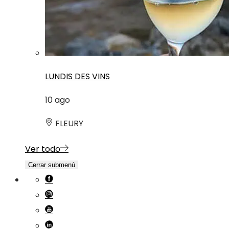
LUNDIS DES VINS
10
ago
FLEURY
Ver todo
Cerrar submenú