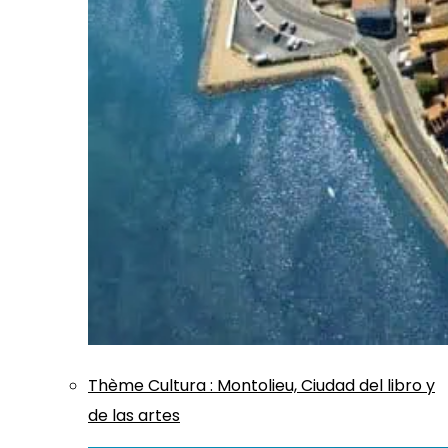
Thème
Cultura
:
Montolieu, Ciudad del libro y
de las artes