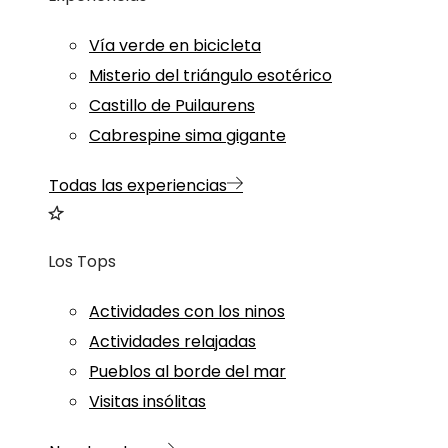
Vía verde en bicicleta
Misterio del triángulo esotérico
Castillo de Puilaurens
Cabrespine sima gigante
Todas las experiencias
Los Tops
Actividades con los ninos
Actividades relajadas
Pueblos al borde del mar
Visitas insólitas