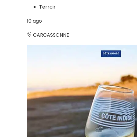
Terroir
10
ago
CARCASSONNE