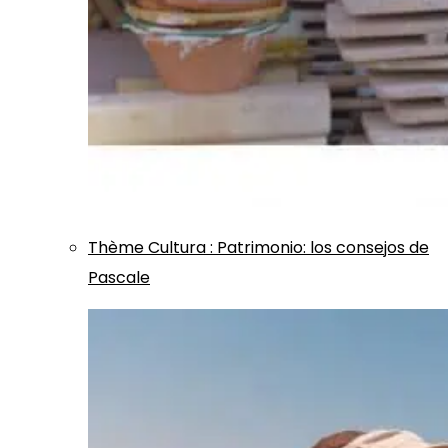
Thème
Cultura
:
Patrimonio: los consejos de
Pascale