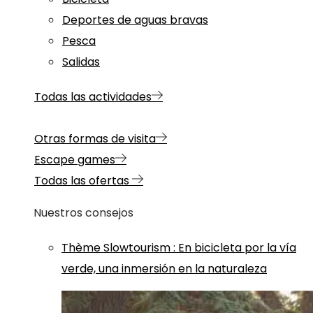
Deportes de aguas bravas
Pesca
Salidas
Todas las actividades
Otras formas de visita
Escape games
Todas las ofertas
Nuestros consejos
Thème
Slowtourism
:
En bicicleta por la vía
verde, una inmersión en la naturaleza