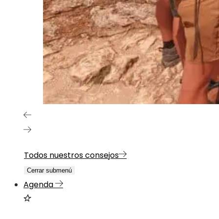
Todos nuestros consejos
Cerrar submenú
Agenda