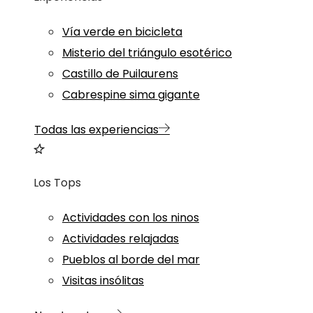
Vía verde en bicicleta
Misterio del triángulo esotérico
Castillo de Puilaurens
Cabrespine sima gigante
Todas las experiencias
Los Tops
Actividades con los ninos
Actividades relajadas
Pueblos al borde del mar
Visitas insólitas