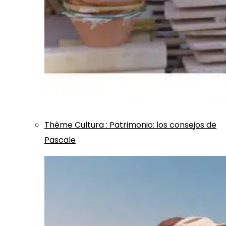
Thème
Cultura
:
Patrimonio: los consejos de
Pascale