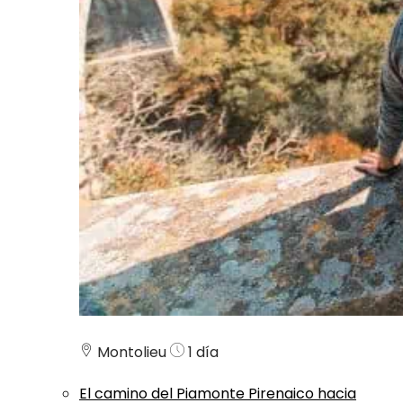
Montolieu
1 día
El camino del Piamonte Pirenaico hacia