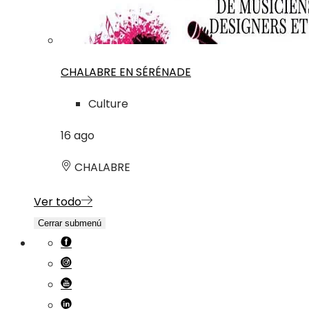
CHALABRE EN SÉRÉNADE
Culture
16
ago
CHALABRE
Ver todo
Cerrar submenú