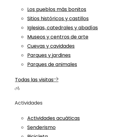
Los pueblos más bonitos
Sitios históricos y castillos
Iglesias, catedrales y abadías
Museos y centros de arte
Cuevas y cavidades
Parques y jardines
Parques de animales
Todas las visitas
Actividades
Actividades acuáticas
Senderismo
Bicicleta