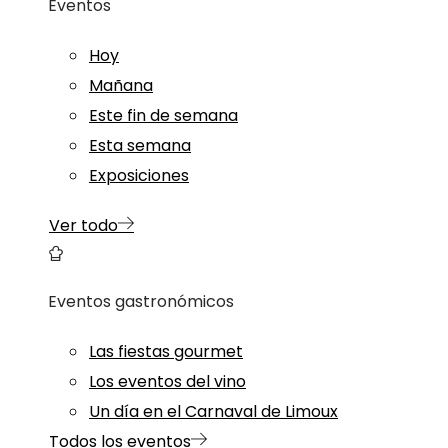
Eventos
Hoy
Mañana
Este fin de semana
Esta semana
Exposiciones
Ver todo
Eventos gastronómicos
Las fiestas gourmet
Los eventos del vino
Un día en el Carnaval de Limoux
Todos los eventos