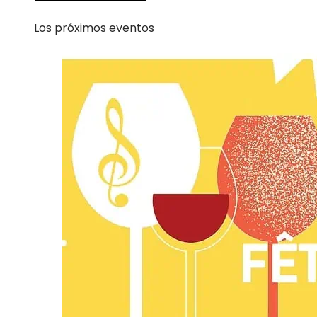
Los próximos eventos