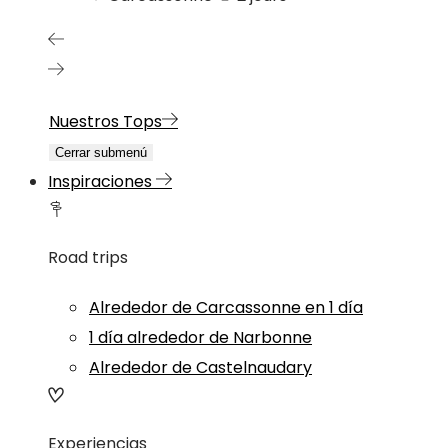
Nuestros Tops
Cerrar submenú
Inspiraciones
Road trips
Alrededor de Carcassonne en 1 día
1 día alrededor de Narbonne
Alrededor de Castelnaudary
Experiencias