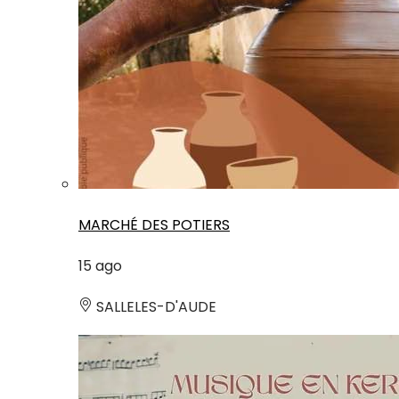
MARCHÉ DES POTIERS
15
ago
SALLELES-D'AUDE