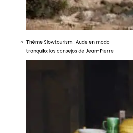
Thème
Slowtourism
:
Aude en modo
tranquilo: los consejos de Jean-Pierre