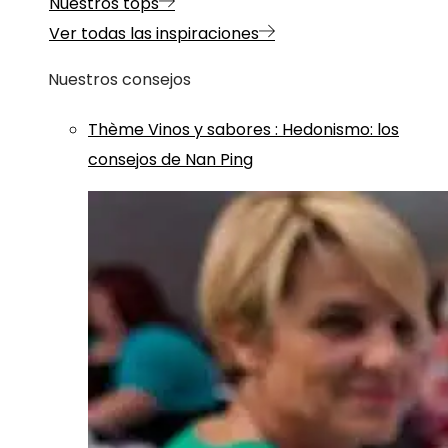
Nuestros tops
Ver todas las inspiraciones
Nuestros consejos
Thème
Vinos y sabores
:
Hedonismo: los
consejos de Nan Ping