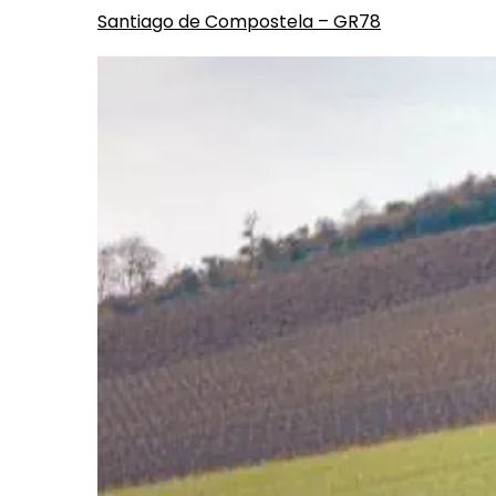
Santiago de Compostela – GR78