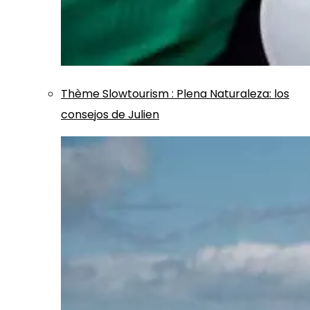
Thème
Slowtourism
:
Plena Naturaleza: los
consejos de Julien