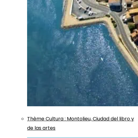
Thème
Cultura
:
Montolieu, Ciudad del libro y
de las artes