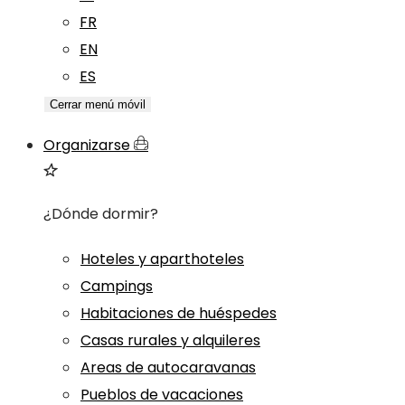
FR
EN
ES
Cerrar menú móvil
Organizarse
¿Dónde dormir?
Hoteles y aparthoteles
Campings
Habitaciones de huéspedes
Casas rurales y alquileres
Areas de autocaravanas
Pueblos de vacaciones