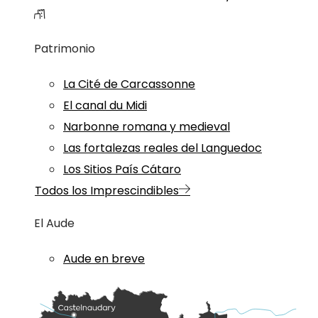
Patrimonio
La Cité de Carcassonne
El canal du Midi
Narbonne romana y medieval
Las fortalezas reales del Languedoc
Los Sitios País Cátaro
Todos los Imprescindibles
El Aude
Aude en breve