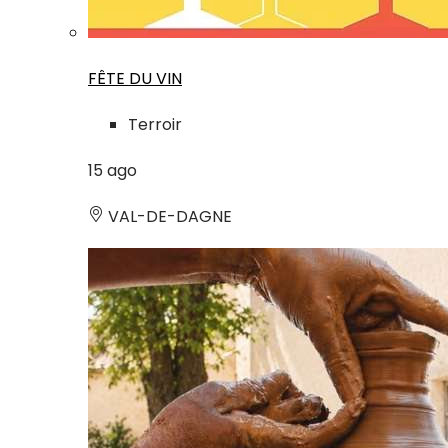
FÊTE DU VIN
Terroir
15
ago
VAL-DE-DAGNE