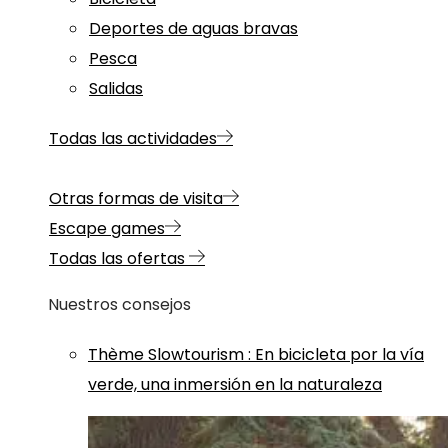
Deportes de aguas bravas
Pesca
Salidas
Todas las actividades
Otras formas de visita
Escape games
Todas las ofertas
Nuestros consejos
Thème
Slowtourism
:
En bicicleta por la vía
verde, una inmersión en la naturaleza