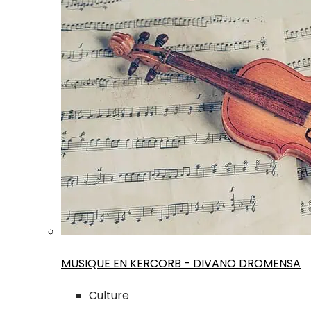
MUSIQUE EN KERCORB - DIVANO DROMENSA
Culture