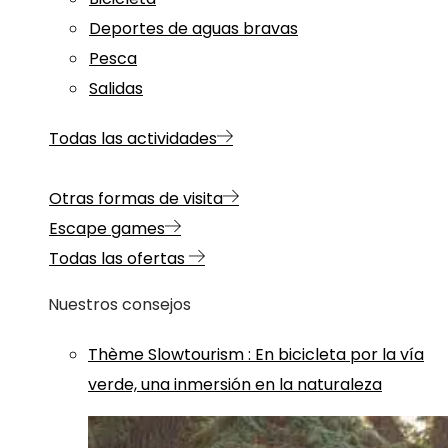
Deportes de aguas bravas
Pesca
Salidas
Todas las actividades
Otras formas de visita
Escape games
Todas las ofertas
Nuestros consejos
Thème
Slowtourism
:
En bicicleta por la vía
verde, una inmersión en la naturaleza