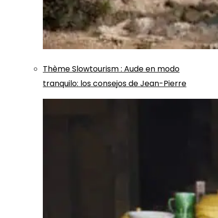
Thème
Slowtourism
:
Aude en modo
tranquilo: los consejos de Jean-Pierre