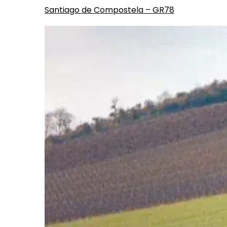
Santiago de Compostela – GR78