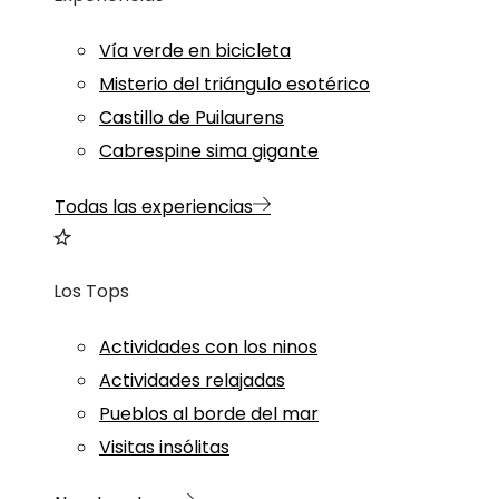
Vía verde en bicicleta
Misterio del triángulo esotérico
Castillo de Puilaurens
Cabrespine sima gigante
Todas las experiencias
Los Tops
Actividades con los ninos
Actividades relajadas
Pueblos al borde del mar
Visitas insólitas