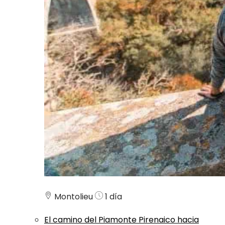
Montolieu
1 día
El camino del Piamonte Pirenaico hacia