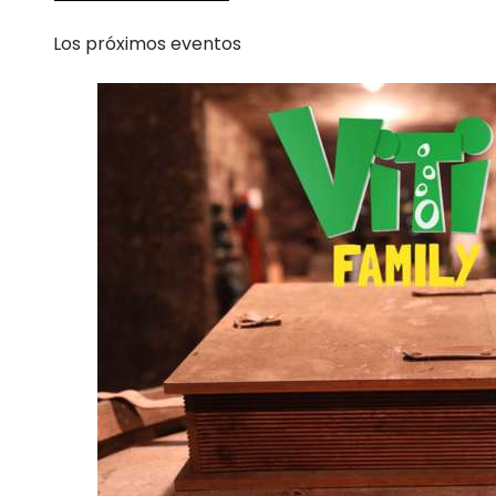
Los próximos eventos