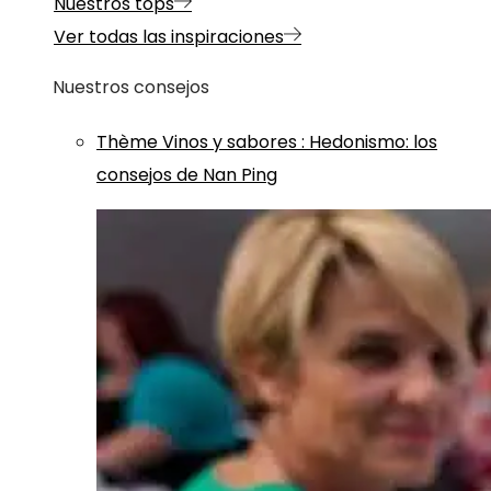
Nuestros tops
Ver todas las inspiraciones
Nuestros consejos
Thème
Vinos y sabores
:
Hedonismo: los
consejos de Nan Ping