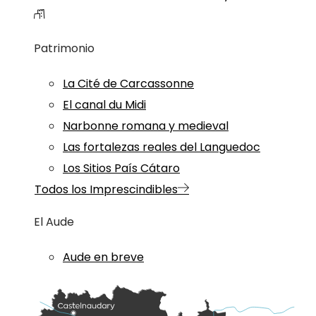
Patrimonio
La Cité de Carcassonne
El canal du Midi
Narbonne romana y medieval
Las fortalezas reales del Languedoc
Los Sitios País Cátaro
Todos los Imprescindibles
El Aude
Aude en breve