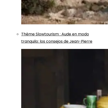
Thème
Slowtourism
:
Aude en modo
tranquilo: los consejos de Jean-Pierre