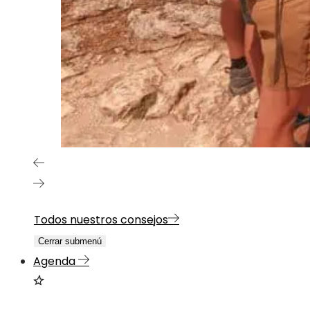
Todos nuestros consejos
Cerrar submenú
Agenda