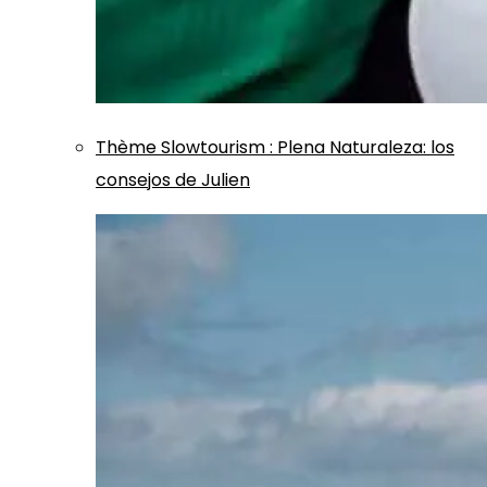
Thème
Slowtourism
:
Plena Naturaleza: los
consejos de Julien