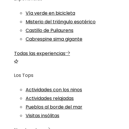
Vía verde en bicicleta
Misterio del triángulo esotérico
Castillo de Puilaurens
Cabrespine sima gigante
Todas las experiencias
Los Tops
Actividades con los ninos
Actividades relajadas
Pueblos al borde del mar
Visitas insólitas