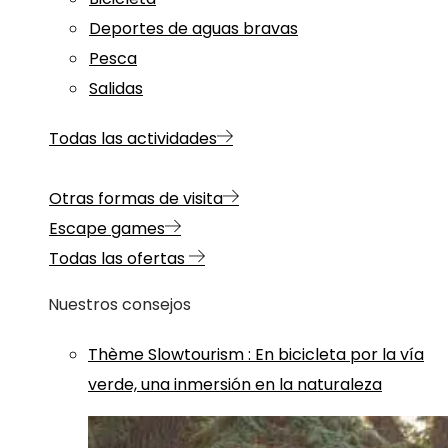
Deportes de aguas bravas
Pesca
Salidas
Todas las actividades
Otras formas de visita
Escape games
Todas las ofertas
Nuestros consejos
Thème
Slowtourism
:
En bicicleta por la vía
verde, una inmersión en la naturaleza