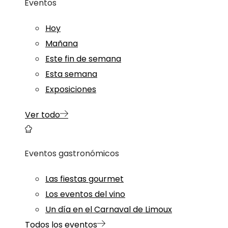
Eventos
Hoy
Mañana
Este fin de semana
Esta semana
Exposiciones
Ver todo
Eventos gastronómicos
Las fiestas gourmet
Los eventos del vino
Un día en el Carnaval de Limoux
Todos los eventos