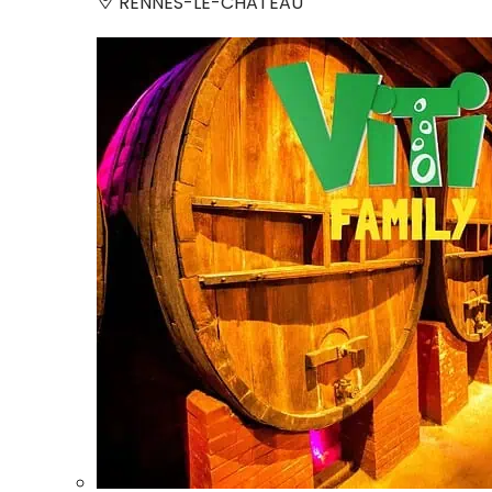
RENNES-LE-CHATEAU