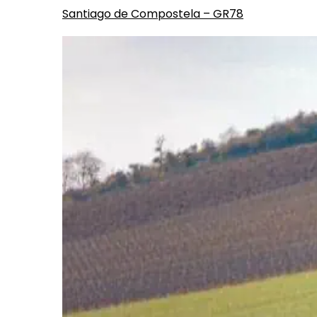
Santiago de Compostela – GR78