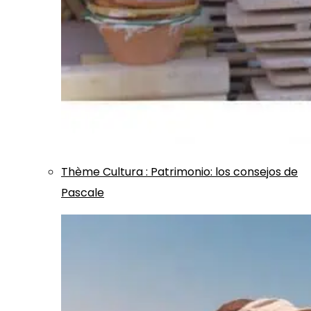
Thème
Cultura
:
Patrimonio: los consejos de
Pascale