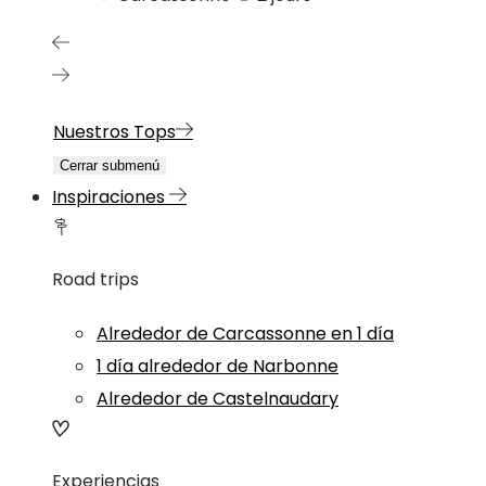
Nuestros Tops
Cerrar submenú
Inspiraciones
Road trips
Alrededor de Carcassonne en 1 día
1 día alrededor de Narbonne
Alrededor de Castelnaudary
Experiencias