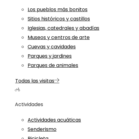
Los pueblos más bonitos
Sitios históricos y castillos
Iglesias, catedrales y abadías
Museos y centros de arte
Cuevas y cavidades
Parques y jardines
Parques de animales
Todas las visitas
Actividades
Actividades acuáticas
Senderismo
Bicicleta