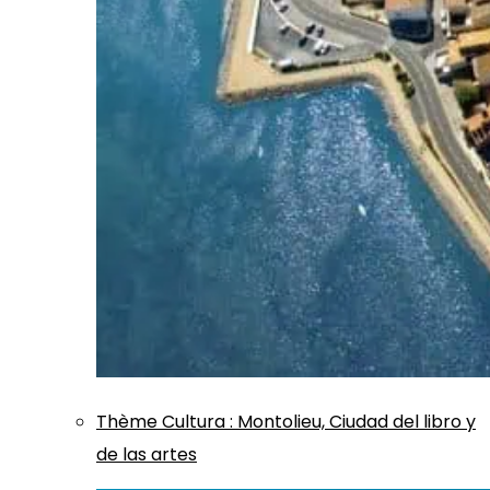
Thème
Cultura
:
Montolieu, Ciudad del libro y
de las artes