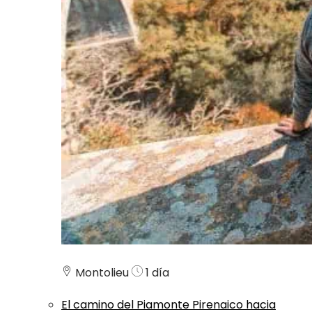
Montolieu
1 día
El camino del Piamonte Pirenaico hacia