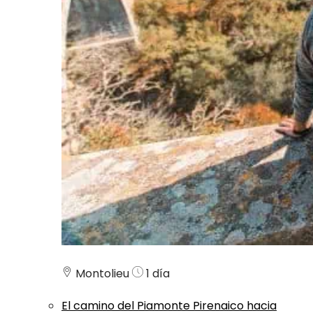
Montolieu
1 día
El camino del Piamonte Pirenaico hacia