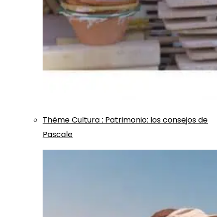
Thème
Cultura
:
Patrimonio: los consejos de
Pascale