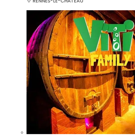
RENNES-LE-CHATEAU