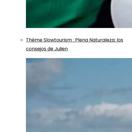
Thème
Slowtourism
:
Plena Naturaleza: los
consejos de Julien