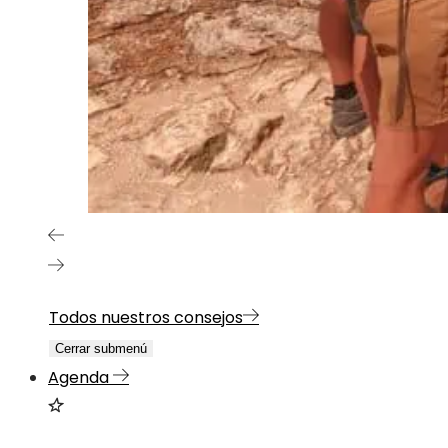
Todos nuestros consejos
Cerrar submenú
Agenda