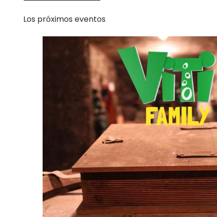
Los próximos eventos