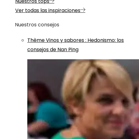
Nuestros tops
Ver todas las inspiraciones
Nuestros consejos
Thème
Vinos y sabores
:
Hedonismo: los
consejos de Nan Ping