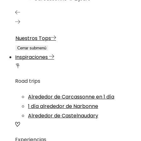
Nuestros Tops
Cerrar submenú
Inspiraciones
Road trips
Alrededor de Carcassonne en 1 día
1 día alrededor de Narbonne
Alrededor de Castelnaudary
Experiencias