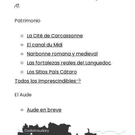
Patrimonio
La Cité de Carcassonne
El canal du Midi
Narbonne romana y medieval
Las fortalezas reales del Languedoc
Los Sitios País Cátaro
Todos los Imprescindibles
El Aude
Aude en breve