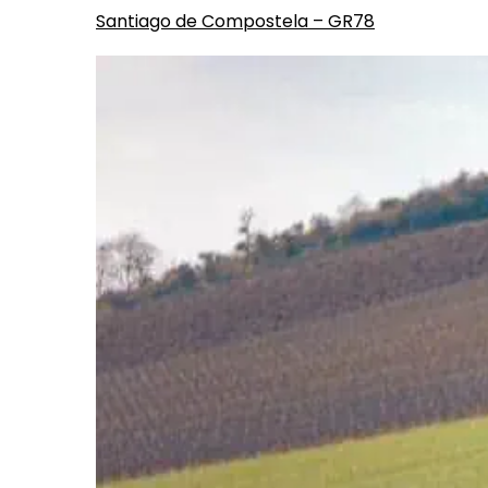
Santiago de Compostela – GR78