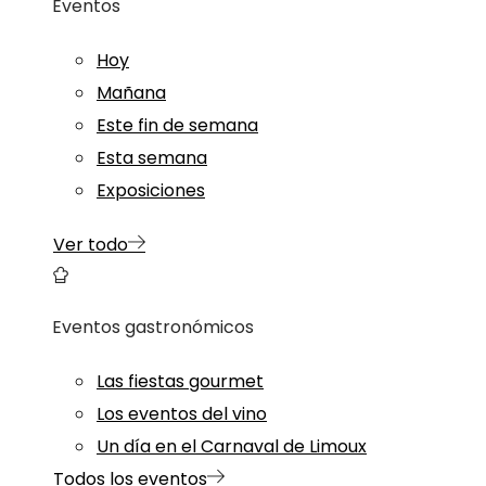
Eventos
Hoy
Mañana
Este fin de semana
Esta semana
Exposiciones
Ver todo
Eventos gastronómicos
Las fiestas gourmet
Los eventos del vino
Un día en el Carnaval de Limoux
Todos los eventos