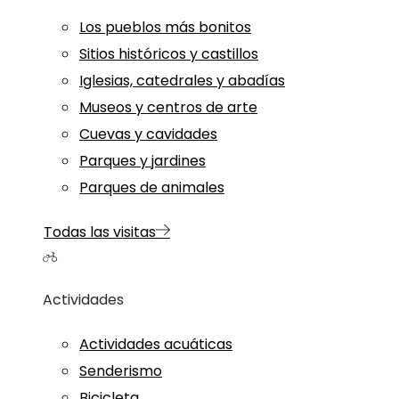
Los pueblos más bonitos
Sitios históricos y castillos
Iglesias, catedrales y abadías
Museos y centros de arte
Cuevas y cavidades
Parques y jardines
Parques de animales
Todas las visitas
Actividades
Actividades acuáticas
Senderismo
Bicicleta