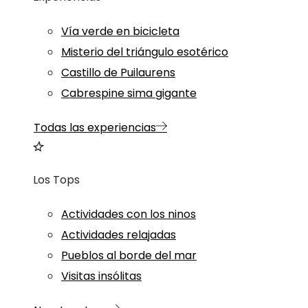
Vía verde en bicicleta
Misterio del triángulo esotérico
Castillo de Puilaurens
Cabrespine sima gigante
Todas las experiencias
Los Tops
Actividades con los ninos
Actividades relajadas
Pueblos al borde del mar
Visitas insólitas