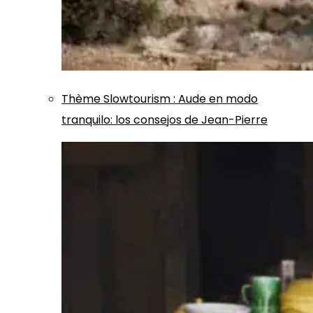
Thème
Slowtourism
:
Aude en modo
tranquilo: los consejos de Jean-Pierre