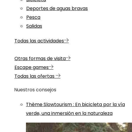
Deportes de aguas bravas
Pesca
Salidas
Todas las actividades
Otras formas de visita
Escape games
Todas las ofertas
Nuestros consejos
Thème
Slowtourism
:
En bicicleta por la vía
verde, una inmersión en la naturaleza