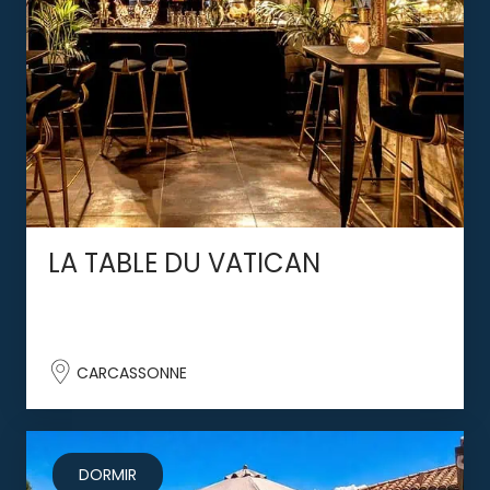
LA TABLE DU VATICAN
CARCASSONNE
DORMIR