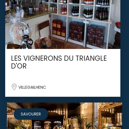
LES VIGNERONS DU TRIANGLE
D'OR
VILLEGAILHENC
SAVOURER