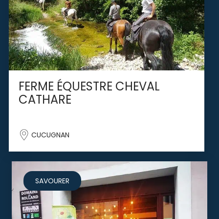
FERME ÉQUESTRE CHEVAL
CATHARE
CUCUGNAN
SAVOURER