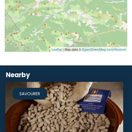
| Map data ©
Leaflet
OpenStreetMap contributors
Nearby
SAVOURER