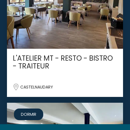
L'ATELIER MT - RESTO - BISTRO
- TRAITEUR
CASTELNAUDARY
DORMIR