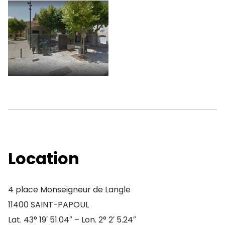
Location
4 place Monseigneur de Langle
11400 SAINT-PAPOUL
Lat. 43° 19′ 51.04″ – Lon. 2° 2′ 5.24″