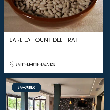
EARL LA FOUNT DEL PRAT
SAINT-MARTIN-LALANDE
SAVOURER