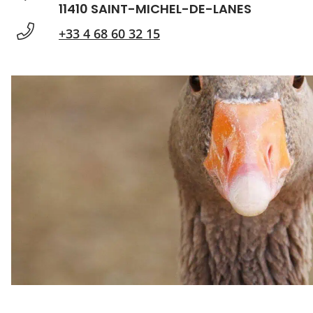
11410 SAINT-MICHEL-DE-LANES
+33 4 68 60 32 15