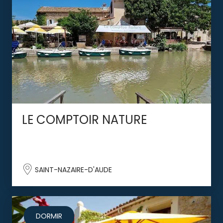
LE COMPTOIR NATURE
SAINT-NAZAIRE-D'AUDE
DORMIR