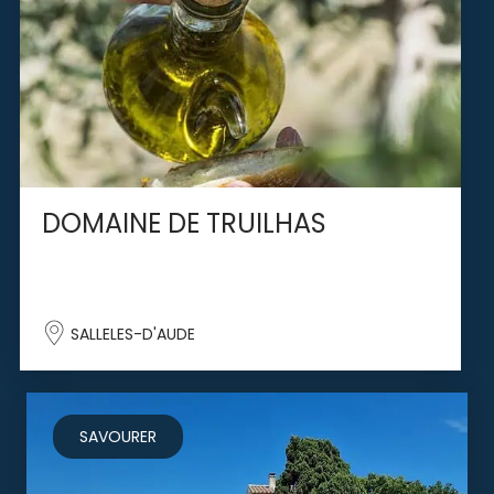
DOMAINE DE TRUILHAS
SALLELES-D'AUDE
SAVOURER