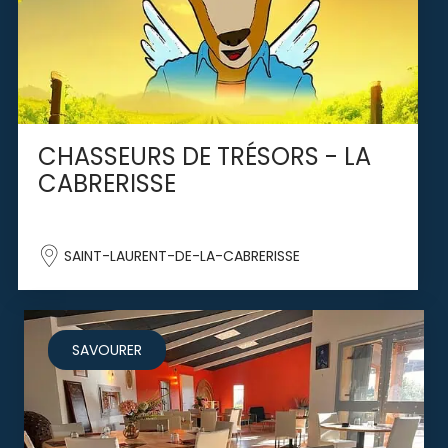
CHASSEURS DE TRÉSORS - LA
CABRERISSE
SAINT-LAURENT-DE-LA-CABRERISSE
SAVOURER