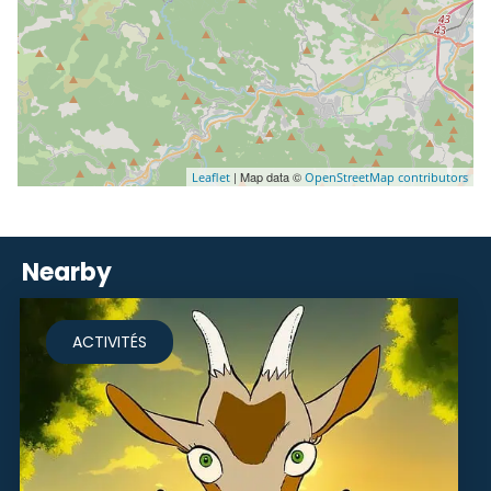
| Map data ©
Leaflet
OpenStreetMap contributors
Nearby
ACTIVITÉS