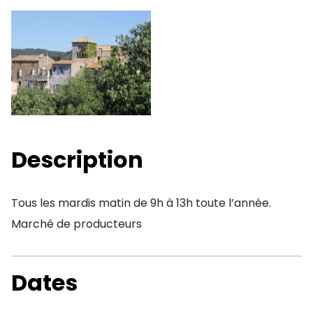
Description
Tous les mardis matin de 9h à 13h toute l’année.
Marché de producteurs
Dates