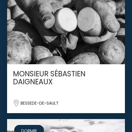
MONSIEUR SÉBASTIEN
DAIGNEAUX
BESSEDE-DE-SAULT
DORMIR