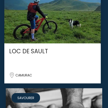
LOC DE SAULT
CAMURAC
SAVOURER