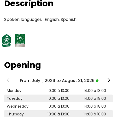
Description
Spoken languages : English, Spanish
Opening
From July 1, 2026 to August 31, 2026
Monday
10:00 à 13:00
14:00 à 18:00
Tuesday
10:00 à 13:00
14:00 à 18:00
Wednesday
10:00 à 13:00
14:00 à 18:00
Thursday
10:00 à 13:00
14:00 à 18:00