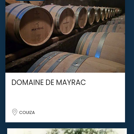
DOMAINE DE MAYRAC
COUIZA