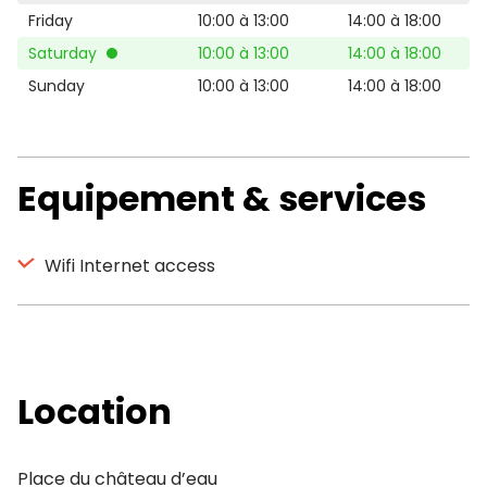
Friday
10:00 à 13:00
14:00 à 18:00
Saturday
10:00 à 13:00
14:00 à 18:00
Sunday
10:00 à 13:00
14:00 à 18:00
Equipement & services
Wifi Internet access
Location
Place du château d’eau