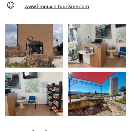
www.limouxin-tourisme.com