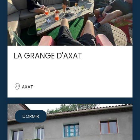
LA GRANGE D'AXAT
AXAT
DORMIR