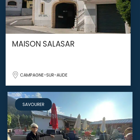
MAISON SALASAR
CAMPAGNE-SUR-AUDE
SAVOURER