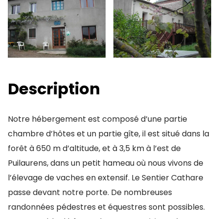
Description
Notre hébergement est composé d’une partie
chambre d’hôtes et un partie gîte, il est situé dans la
forêt à 650 m d’altitude, et à 3,5 km à l’est de
Puilaurens, dans un petit hameau où nous vivons de
l’élevage de vaches en extensif. Le Sentier Cathare
passe devant notre porte. De nombreuses
randonnées pédestres et équestres sont possibles.