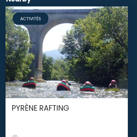
ACTIVITÉS
PYRÈNE RAFTING