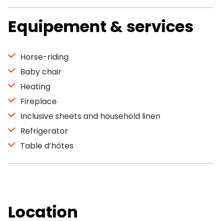
Equipement & services
Horse-riding
Baby chair
Heating
Fireplace
Inclusive sheets and household linen
Refrigerator
Table d’hôtes
Location