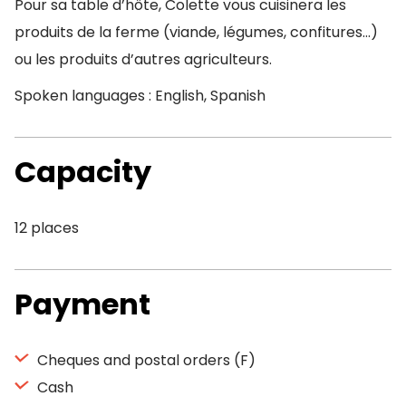
Pour sa table d’hôte, Colette vous cuisinera les
produits de la ferme (viande, légumes, confitures…)
ou les produits d’autres agriculteurs.
Spoken languages : English, Spanish
Capacity
12 places
Payment
Cheques and postal orders (F)
Cash