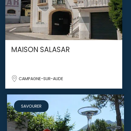
MAISON SALASAR
CAMPAGNE-SUR-AUDE
SAVOURER