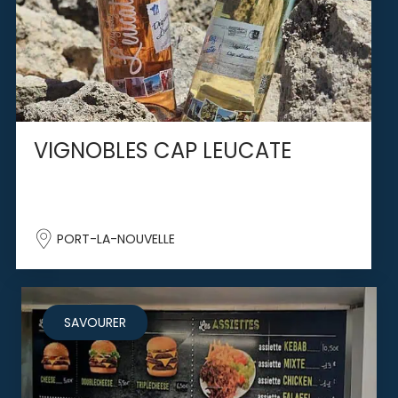
VIGNOBLES CAP LEUCATE
PORT-LA-NOUVELLE
SAVOURER