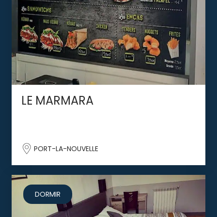
LE MARMARA
PORT-LA-NOUVELLE
DORMIR