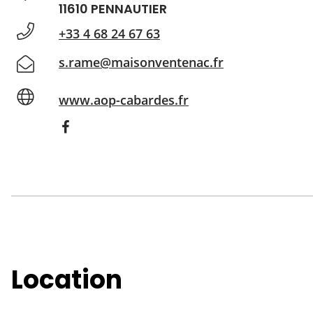
11610 PENNAUTIER
+33 4 68 24 67 63
s.rame@maisonventenac.fr
www.aop-cabardes.fr
Location