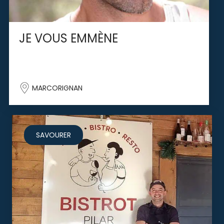
JE VOUS EMMÈNE
MARCORIGNAN
SAVOURER