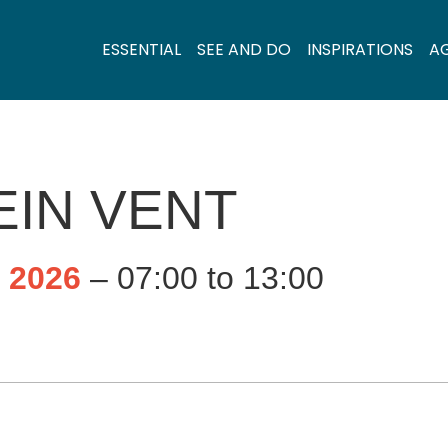
ESSENTIAL
SEE AND DO
INSPIRATIONS
A
EIN VENT
, 2026
– 07:00 to 13:00