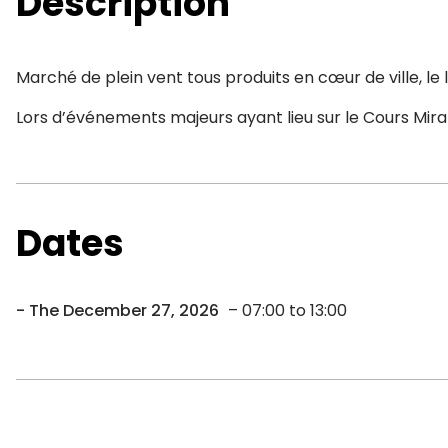
Description
Marché de plein vent tous produits en cœur de ville, le 
Lors d’événements majeurs ayant lieu sur le Cours Mirab
Dates
The December 27, 2026
– 07:00 to 13:00