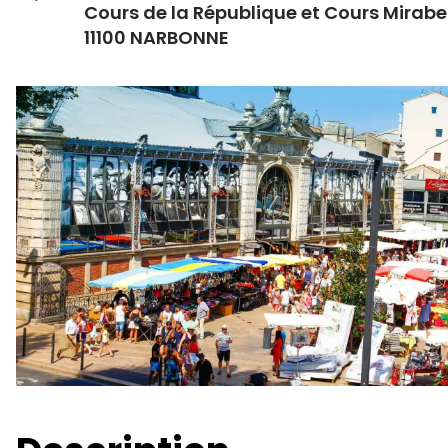
Cours de la République et Cours Mirab
11100 NARBONNE