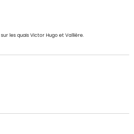
r les quais Victor Hugo et Vallière.