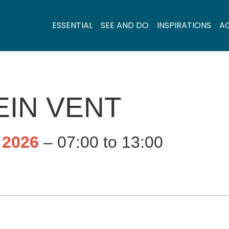
ESSENTIAL
SEE AND DO
INSPIRATIONS
A
EIN VENT
 2026
– 07:00 to 13:00