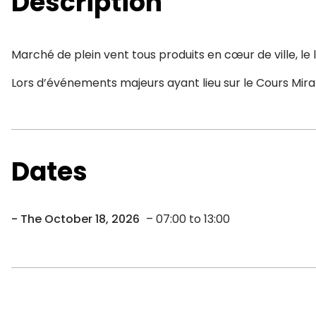
Description
Marché de plein vent tous produits en cœur de ville, le 
Lors d’événements majeurs ayant lieu sur le Cours Mirab
Dates
The October 18, 2026
– 07:00 to 13:00