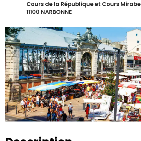
Cours de la République et Cours Mirab
11100 NARBONNE