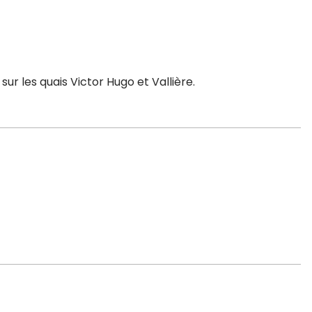
r les quais Victor Hugo et Vallière.