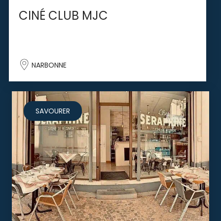
CINÉ CLUB MJC
NARBONNE
SAVOURER