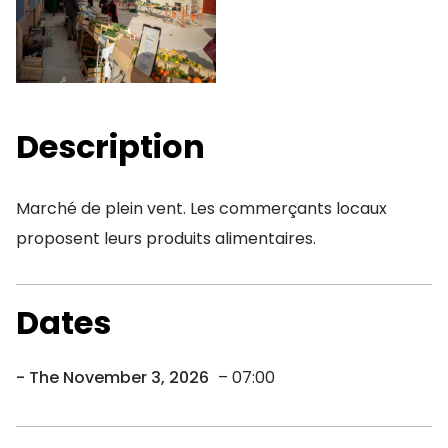
Description
Marché de plein vent. Les commerçants locaux
proposent leurs produits alimentaires.
Dates
The November 3, 2026
– 07:00