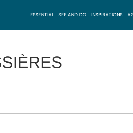
ESSENTIAL
SEE AND DO
INSPIRATIONS
A
SSIÈRES