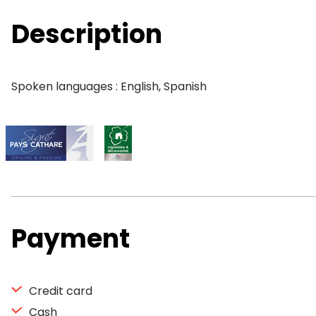
Description
Spoken languages : English, Spanish
Payment
Credit card
Cash