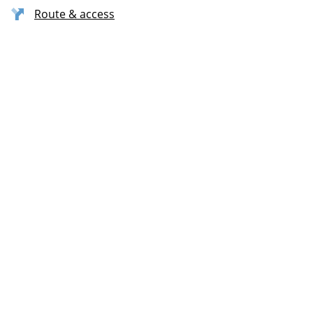
Route & access