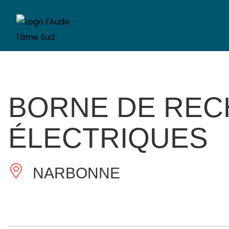
BORNE DE REC
ÉLECTRIQUES
NARBONNE