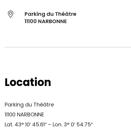
Parking du Théâtre
11100 NARBONNE
Location
Parking du Théâtre
11100 NARBONNE
Lat. 43° 10′ 45.61″ – Lon. 3° 0′ 54.75″