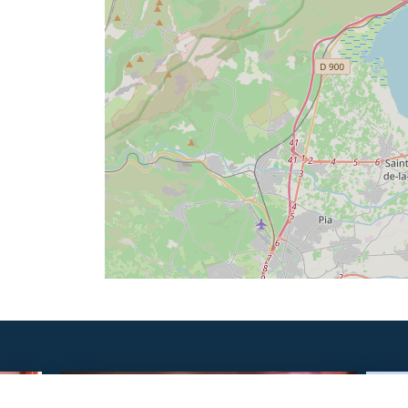
SAVOURER