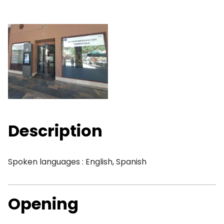
Description
Spoken languages : English, Spanish
Opening