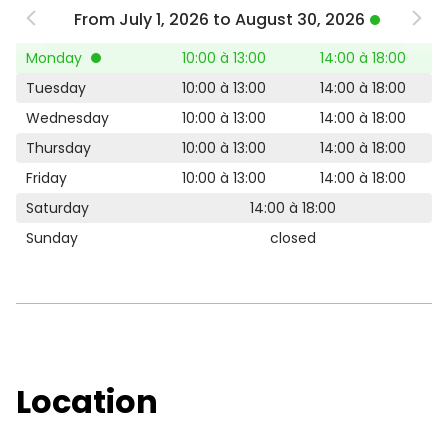
From July 1, 2026 to August 30, 2026
Monday
10:00 à 13:00
14:00 à 18:00
Tuesday
10:00 à 13:00
14:00 à 18:00
Wednesday
10:00 à 13:00
14:00 à 18:00
Thursday
10:00 à 13:00
14:00 à 18:00
Friday
10:00 à 13:00
14:00 à 18:00
Saturday
14:00 à 18:00
Sunday
closed
Location