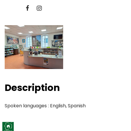
Description
Spoken languages : English, Spanish