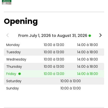
Opening
From July 1, 2026 to August 31, 2026
Monday
10:00 à 13:00
14:00 à 18:00
Tuesday
10:00 à 13:00
14:00 à 18:00
Wednesday
10:00 à 13:00
14:00 à 18:00
Thursday
10:00 à 13:00
14:00 à 18:00
Friday
10:00 à 13:00
14:00 à 18:00
Saturday
10:00 à 13:00
Sunday
10:00 à 13:00