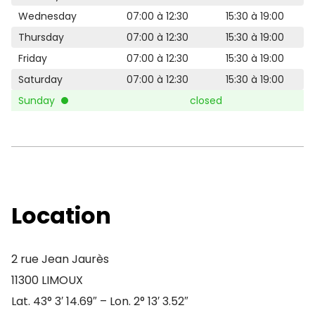
Wednesday
07:00 à 12:30
15:30 à 19:00
Thursday
07:00 à 12:30
15:30 à 19:00
Friday
07:00 à 12:30
15:30 à 19:00
Saturday
07:00 à 12:30
15:30 à 19:00
Sunday
closed
Location
2 rue Jean Jaurès
11300 LIMOUX
Lat. 43° 3′ 14.69″ – Lon. 2° 13′ 3.52″