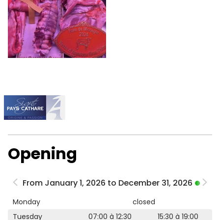
Opening
From January 1, 2026 to December 31, 2026
Monday
closed
Tuesday
07:00 à 12:30
15:30 à 19:00