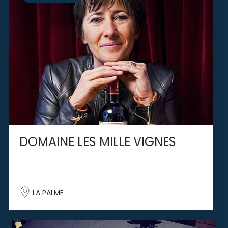
DOMAINE LES MILLE VIGNES
LA PALME