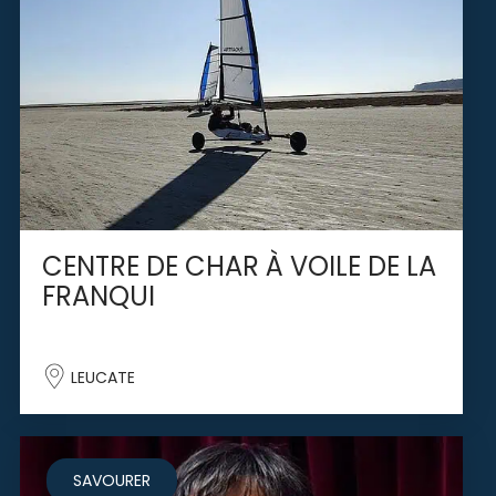
CENTRE DE CHAR À VOILE DE LA
FRANQUI
LEUCATE
SAVOURER