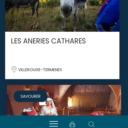
LES ANERIES CATHARES
VILLEROUGE-TERMENES
SAVOURER