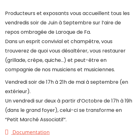
Producteurs et exposants vous accueillent tous les
vendredis soir de Juin à Septembre sur l’aire de
repos ombragée de Laroque de Fa.
Dans un esprit convivial et champêtre, vous
trouverez de quoi vous désaltérer, vous restaurer
(grillade, crêpe, quiche…) et peut-être en
compagnie de nos musiciens et musiciennes.
Vendredi soir de 17h à 21h de mai à septembre (en
extérieur).
Un vendredi sur deux à partir d’Octobre de 17h à 19h
(dans le grand foyer), celui-ci se transforme en
“Petit Marché Associatif”.
Documentation