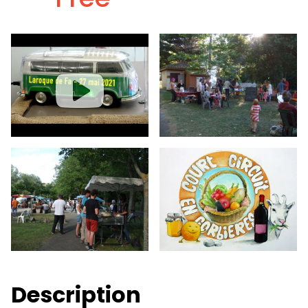
Description