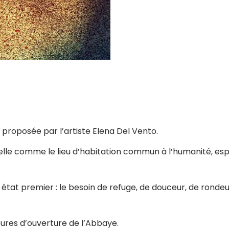
n proposée par l’artiste Elena Del Vento.
elle comme le lieu d’habitation commun à l’humanité, esp
état premier : le besoin de refuge, de douceur, de rondeu
ures d’ouverture de l’Abbaye.