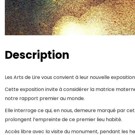
Description
Les Arts de Lire vous convient à leur nouvelle expositio
Cette exposition invite à considérer la matrice matern
notre rapport premier au monde.
Elle interroge ce qui, en nous, demeure marqué par cet 
prolongent l’empreinte de ce premier lieu habité.
Accès libre avec la visite du monument, pendant les he