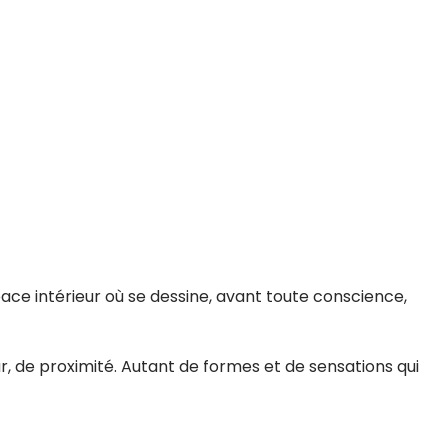
ace intérieur où se dessine, avant toute conscience,
r, de proximité. Autant de formes et de sensations qui