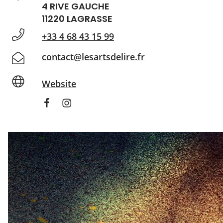
4 RIVE GAUCHE
11220 LAGRASSE
+33 4 68 43 15 99
contact@lesartsdelire.fr
Website