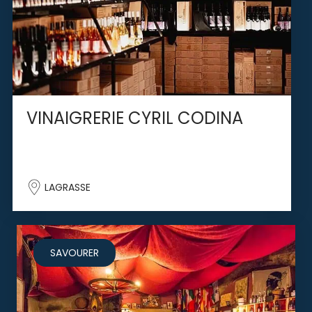
VINAIGRERIE CYRIL CODINA
LAGRASSE
SAVOURER