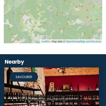
| Map data ©
Leaflet
OpenStreetMap contributors
Nearby
SAVOURER