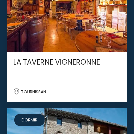
LA TAVERNE VIGNERONNE
TOURNISSAN
DORMIR