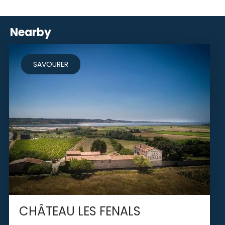
Nearby
SAVOURER
CHÂTEAU LES FENALS