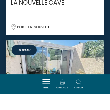
LA NOUVELLE CAVE
PORT-LA-NOUVELLE
DORMIR
MENU
ORGANIZE
SEARCH