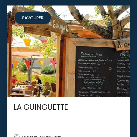
SAVOURER
LA GUINGUETTE