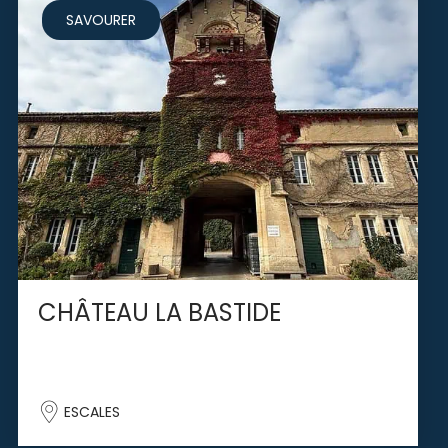
SAVOURER
CHÂTEAU LA BASTIDE
ESCALES