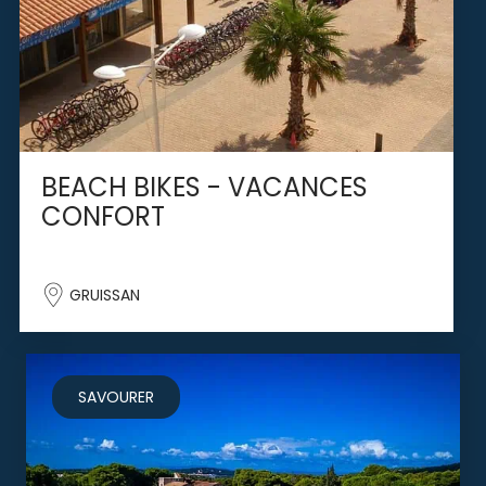
BEACH BIKES - VACANCES
CONFORT
GRUISSAN
SAVOURER