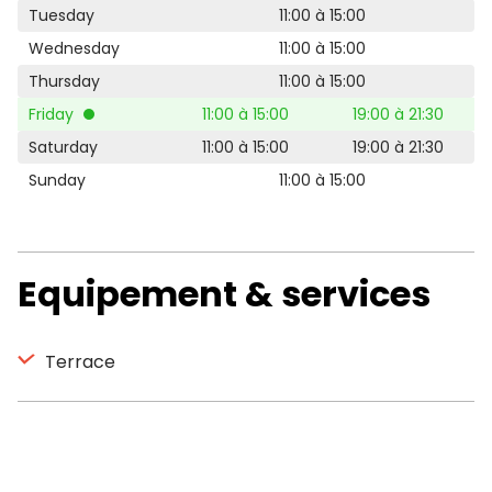
Tuesday
11:00 à 15:00
Wednesday
11:00 à 15:00
Thursday
11:00 à 15:00
Friday
11:00 à 15:00
19:00 à 21:30
Saturday
11:00 à 15:00
19:00 à 21:30
Sunday
11:00 à 15:00
Equipement & services
Terrace