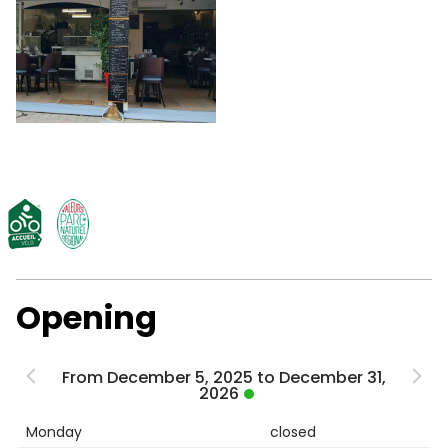
Opening
From December 5, 2025 to December 31,
2026
Monday
closed