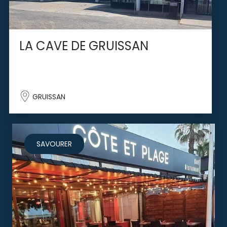
LA CAVE DE GRUISSAN
GRUISSAN
SAVOURER