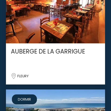
AUBERGE DE LA GARRIGUE
FLEURY
DORMIR