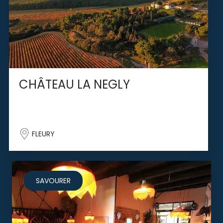
CHÂTEAU LA NEGLY
FLEURY
SAVOURER