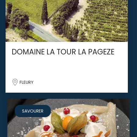
DOMAINE LA TOUR LA PAGEZE
FLEURY
SAVOURER