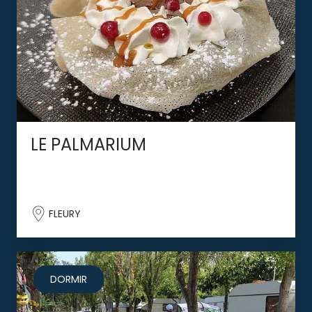
LE PALMARIUM
FLEURY
DORMIR