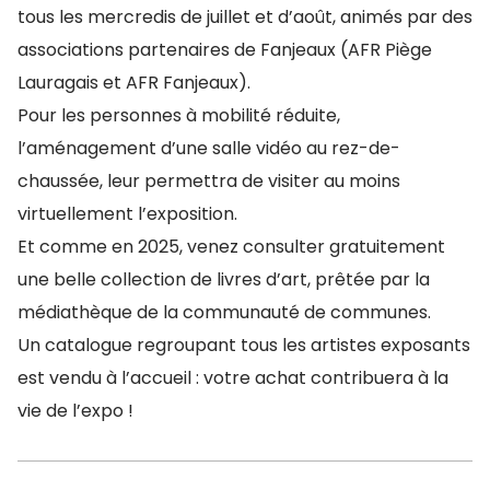
tous les mercredis de juillet et d’août, animés par des
associations partenaires de Fanjeaux (AFR Piège
Lauragais et AFR Fanjeaux).
Pour les personnes à mobilité réduite,
l’aménagement d’une salle vidéo au rez-de-
chaussée, leur permettra de visiter au moins
virtuellement l’exposition.
Et comme en 2025, venez consulter gratuitement
une belle collection de livres d’art, prêtée par la
médiathèque de la communauté de communes.
Un catalogue regroupant tous les artistes exposants
est vendu à l’accueil : votre achat contribuera à la
vie de l’expo !