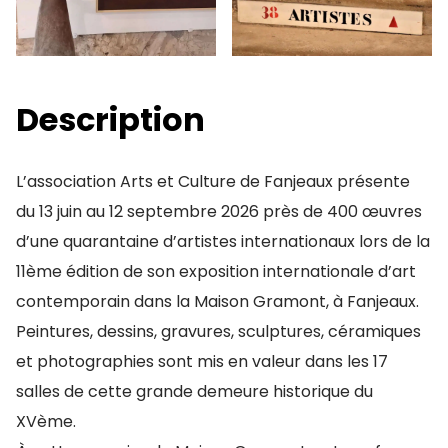
Description
L’association Arts et Culture de Fanjeaux présente
du 13 juin au 12 septembre 2026 près de 400 œuvres
d’une quarantaine d’artistes internationaux lors de la
11ème édition de son exposition internationale d’art
contemporain dans la Maison Gramont, à Fanjeaux.
Peintures, dessins, gravures, sculptures, céramiques
et photographies sont mis en valeur dans les 17
salles de cette grande demeure historique du
XVème.