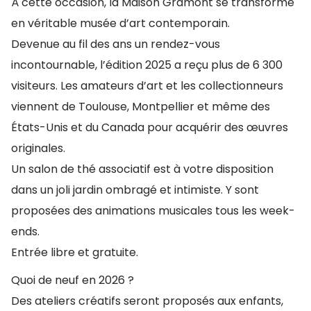
À cette occasion, la Maison Gramont se transforme
en véritable musée d’art contemporain.
Devenue au fil des ans un rendez-vous
incontournable, l’édition 2025 a reçu plus de 6 300
visiteurs. Les amateurs d’art et les collectionneurs
viennent de Toulouse, Montpellier et même des
États-Unis et du Canada pour acquérir des œuvres
originales.
Un salon de thé associatif est à votre disposition
dans un joli jardin ombragé et intimiste. Y sont
proposées des animations musicales tous les week-
ends.
Entrée libre et gratuite.
Quoi de neuf en 2026 ?
Des ateliers créatifs seront proposés aux enfants,