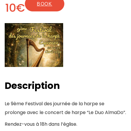
10€
BOOK
Description
Le 9ème Festival des journée de la harpe se
prolonge avec le concert de harpe “Le Duo AlmaDo”.
Rendez-vous à 18h dans l’église.