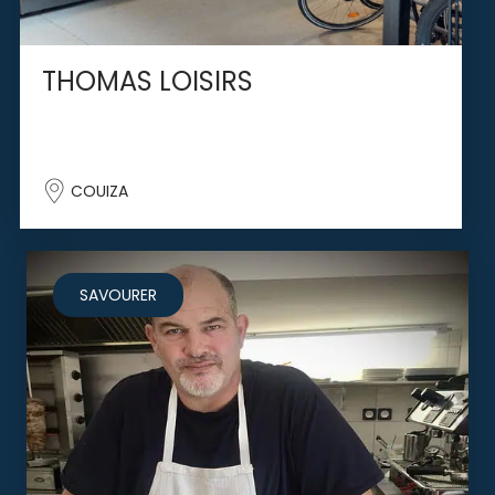
THOMAS LOISIRS
COUIZA
SAVOURER