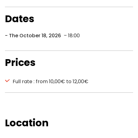
Dates
The October 18, 2026
– 18:00
Prices
Full rate : from 10,00€ to 12,00€
Location