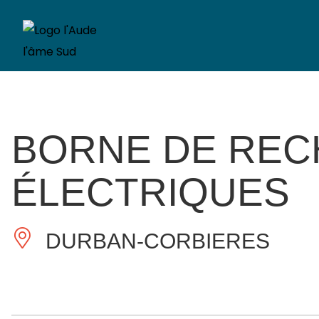
BORNE DE REC
ÉLECTRIQUES
DURBAN-CORBIERES