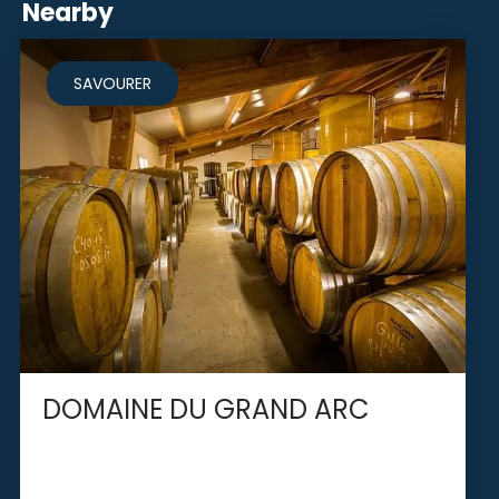
Nearby
SAVOURER
DOMAINE DU GRAND ARC