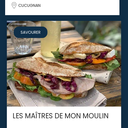
CUCUGNAN
SAVOURER
LES MAÎTRES DE MON MOULIN