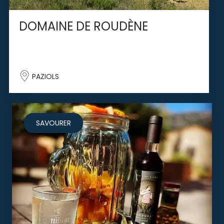
DOMAINE DE ROUDÈNE
PAZIOLS
SAVOURER