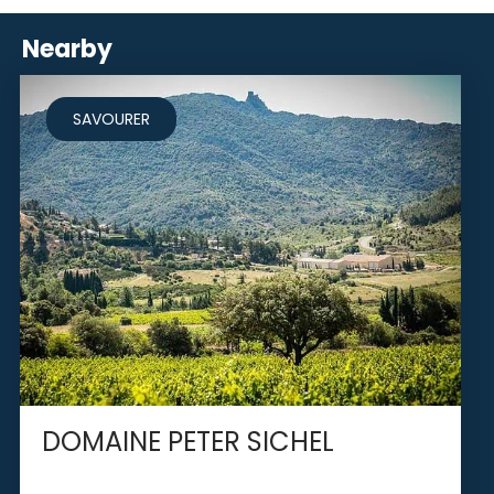
Nearby
SAVOURER
DOMAINE PETER SICHEL