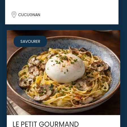
CUCUGNAN
SAVOURER
LE PETIT GOURMAND