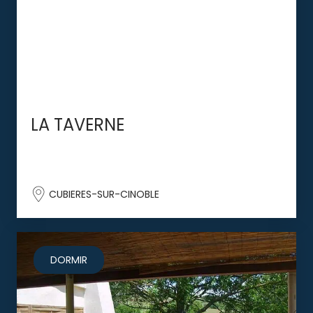
LA TAVERNE
CUBIERES-SUR-CINOBLE
DORMIR