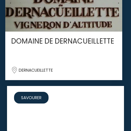
DOMAINE DE DERNACUEILLETTE
DERNACUEILLETTE
SAVOURER