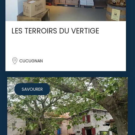
LES TERROIRS DU VERTIGE
CUCUGNAN
SAVOURER