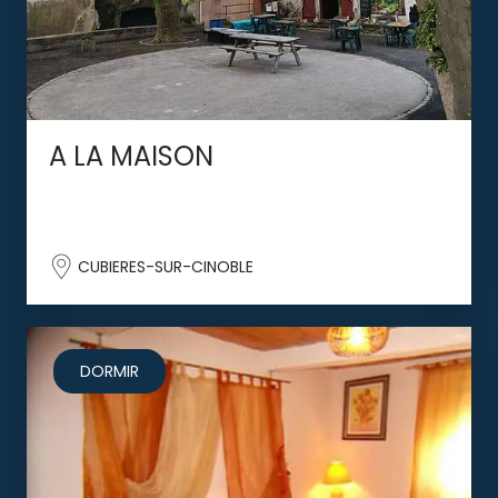
A LA MAISON
CUBIERES-SUR-CINOBLE
DORMIR