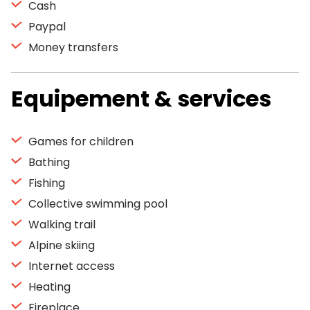
Cash
Paypal
Money transfers
Equipement & services
Games for children
Bathing
Fishing
Collective swimming pool
Walking trail
Alpine skiing
Internet access
Heating
Fireplace