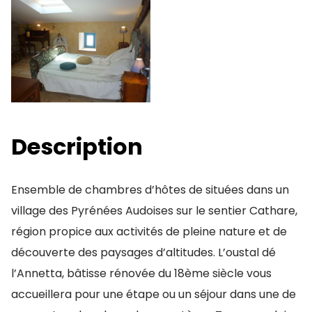
Description
Ensemble de chambres d’hôtes de situées dans un
village des Pyrénées Audoises sur le sentier Cathare,
région propice aux activités de pleine nature et de
découverte des paysages d’altitudes. L’oustal dé
l’Annetta, bâtisse rénovée du 18ème siècle vous
accueillera pour une étape ou un séjour dans une de