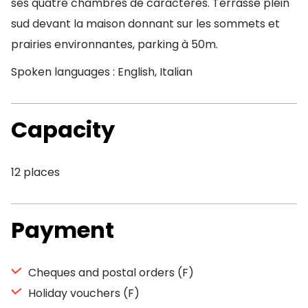
ses quatre chambres de caractères. Terrasse plein
sud devant la maison donnant sur les sommets et
prairies environnantes, parking à 50m.
Spoken languages : English, Italian
Capacity
12 places
Payment
Cheques and postal orders (F)
Holiday vouchers (F)